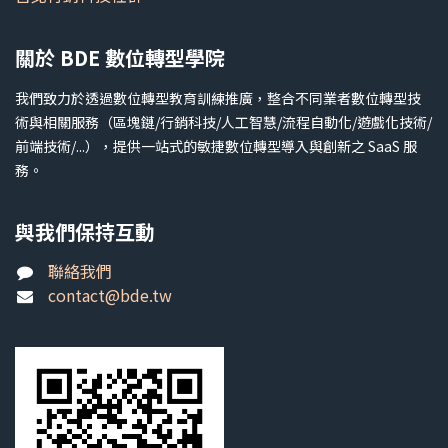
關於 BDE 數位轉型學院
我們致力於透過數位轉型教育訓練推廣，整合不同業者數位轉型技
術與相關服務（區塊鏈/行銷科技/人工智慧/流程自動化/遊戲化技術/
前端技術/...），提供一站式的敏捷數位轉型導入與創新之 SaaS 服
務。
與我們保持互動
聯絡我們
contact@bde.tw